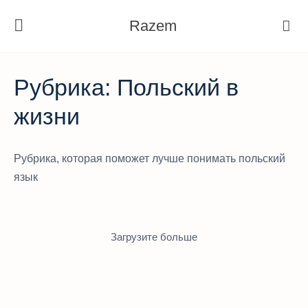
Razem
Рубрика:
Польский в
жизни
Рубрика, которая поможет лучше понимать польский
язык
Загрузите больше