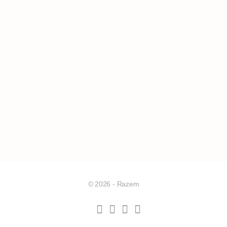
© 2026 - Razem