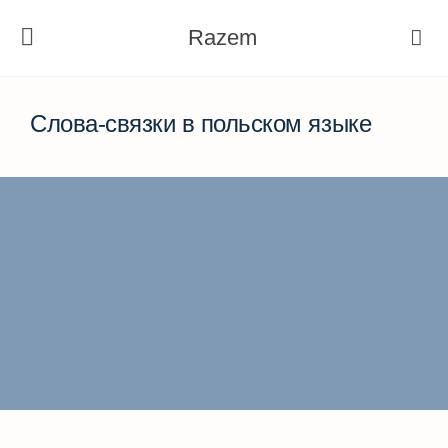
Razem
Слова-связки в польском языке