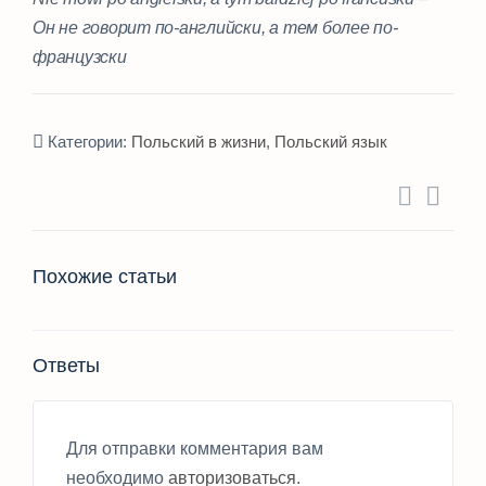
Он не говорит по-английски, а тем более по-
французски
Категории:
Польский в жизни
,
Польский язык
Похожие статьи
Ответы
Для отправки комментария вам
необходимо
авторизоваться
.