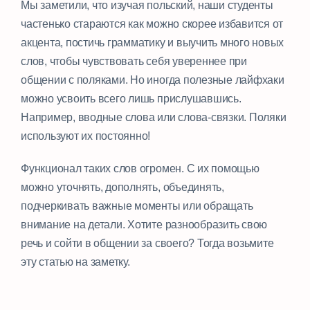
Мы заметили, что изучая польский, наши студенты
частенько стараются как можно скорее избавится от
акцента, постичь грамматику и выучить много новых
слов, чтобы чувствовать себя увереннее при
общении с поляками. Но иногда полезные лайфхаки
можно усвоить всего лишь прислушавшись.
Например, вводные слова или слова-связки. Поляки
используют их постоянно!
Функционал таких слов огромен. С их помощью
можно уточнять, дополнять, объединять,
подчеркивать важные моменты или обращать
внимание на детали. Хотите разнообразить свою
речь и сойти в общении за своего? Тогда возьмите
эту статью на заметку.