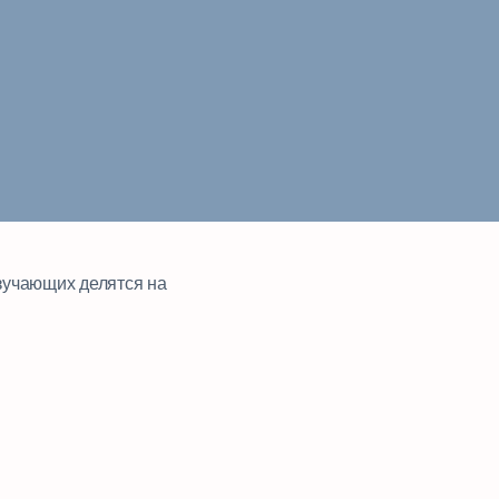
зучающих делятся на