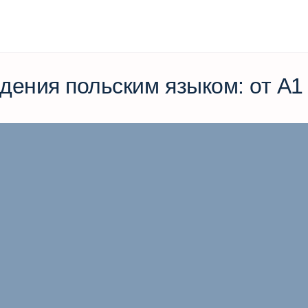
дения польским языком: от А1