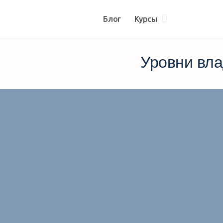
Блог
Курсы
Уровни вла