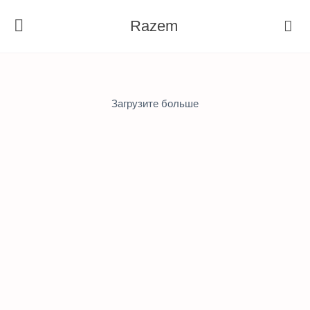
Razem
Загрузите больше