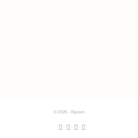
© 2026 - Razem